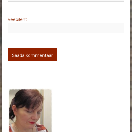
Veebileht