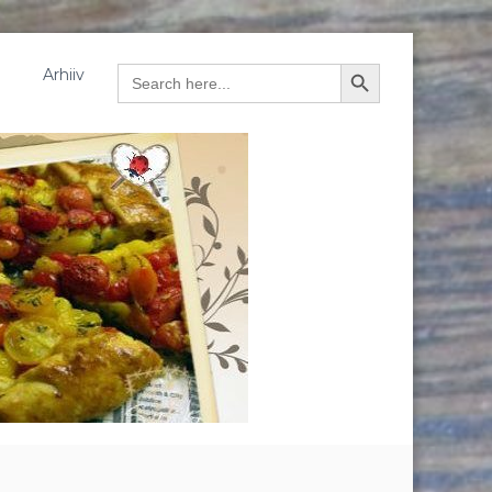
Arhiiv