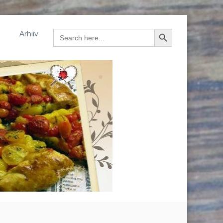
Arhiiv