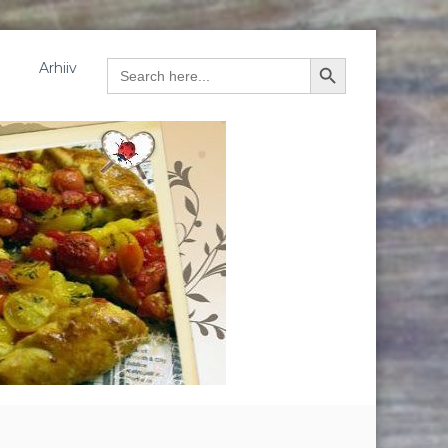
Arhiiv