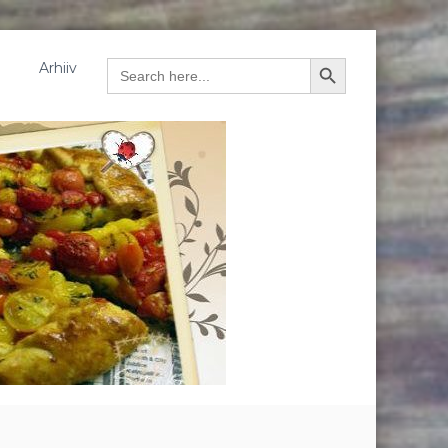
Arhiiv