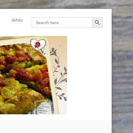
Arhiiv