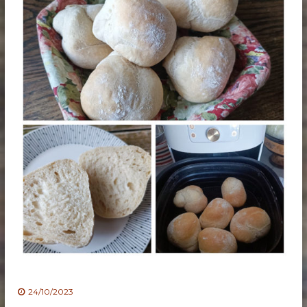
24/10/2023