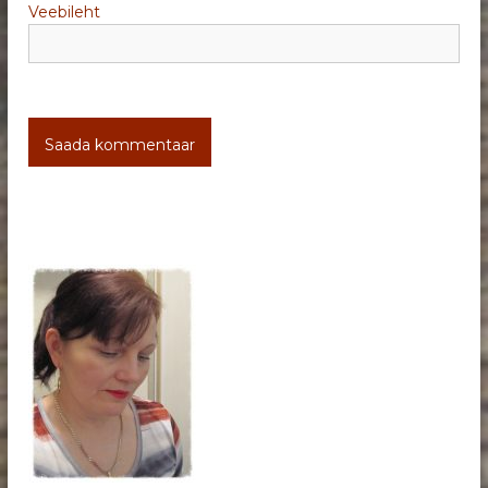
Veebileht