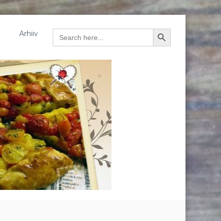
Arhiiv