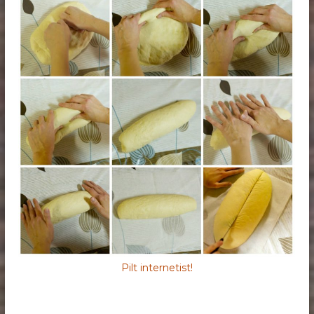
Pilt internetist!