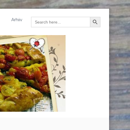
Arhiiv