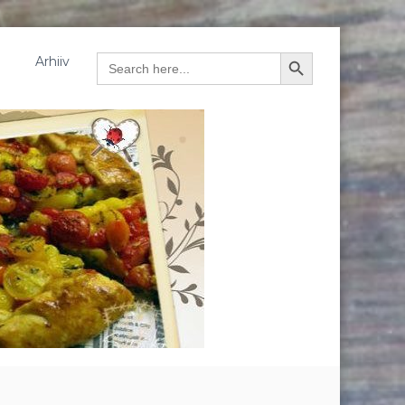
Arhiiv