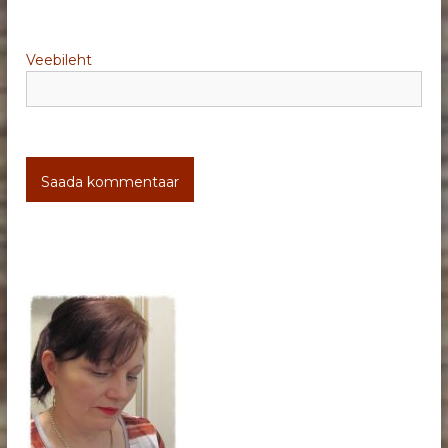
Veebileht