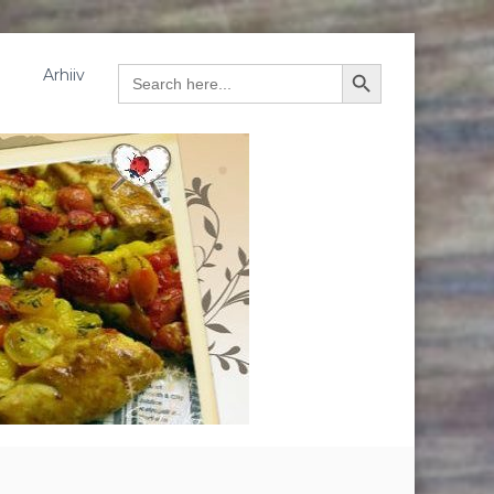
Arhiiv