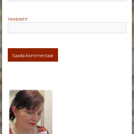
Veebileht