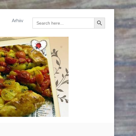
Arhiiv