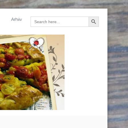
Arhiiv