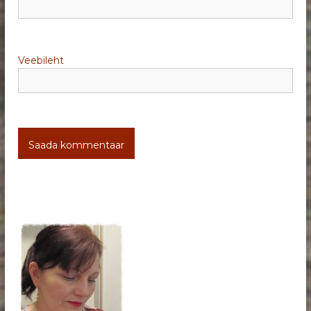
Veebileht