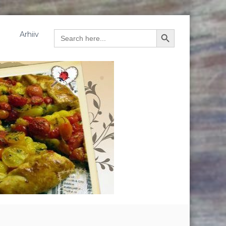
Arhiiv